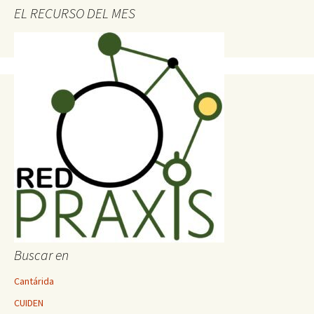
EL RECURSO DEL MES
Buscar en
Cantárida
CUIDEN