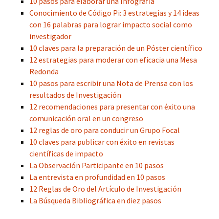
10 pasos para elaborar una Infografía
Conocimiento de Código Pi: 3 estrategias y 14 ideas
con 16 palabras para lograr impacto social como
investigador
10 claves para la preparación de un Póster científico
12 estrategias para moderar con eficacia una Mesa
Redonda
10 pasos para escribir una Nota de Prensa con los
resultados de Investigación
12 recomendaciones para presentar con éxito una
comunicación oral en un congreso
12 reglas de oro para conducir un Grupo Focal
10 claves para publicar con éxito en revistas
científicas de impacto
La Observación Participante en 10 pasos
La entrevista en profundidad en 10 pasos
12 Reglas de Oro del Artículo de Investigación
La Búsqueda Bibliográfica en diez pasos