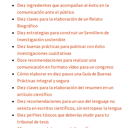
Diez ingredientes que acompañan al éxito en la
comunicación ante el público
Diez claves para la elaboración de un Relato
Biográfico
Diez estrategias para construir un Semillero de
Investigación sostenible
Diez buenas prácticas para publicar con éxito
investigaciones cualitativas
Doce recomendaciones para realizar una
comunicación en formato vídeo para un congreso
Cómo elaborar en diez pasos una Guía de Buenas
Prácticas integral y segura
Diez claves para la elaboración del resumen en un
artículo científico
Diez recomendaciones para un uso del lenguaje no
sexista en escritos científicos, sin estropear la lengua
Diez perfiles tóxicos que deberías eludir para tu
tribunal de tesis