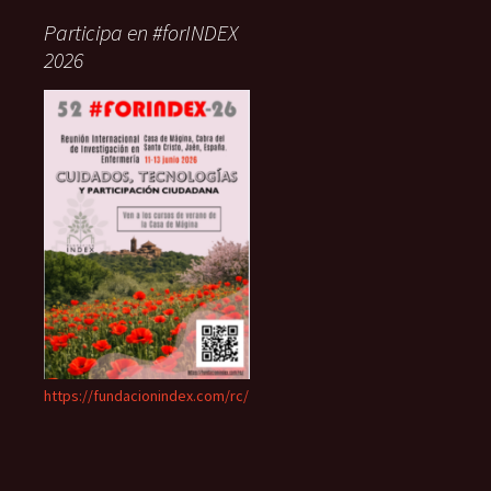
Participa en #forINDEX
2026
https://fundacionindex.com/rc/