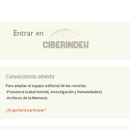
Convocatoria abierta
Para ampliar el equipo editorial de las revistas:
-Presencia (salud mental, investigación y humanidades)
-Archivos de la Memoria
¿Te gustaría participar?